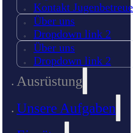
Kontakt Jugenbetreue
Über uns
Dropdown link 2
Über uns
Dropdown link 2
Ausrüstung
Unsere Aufgaben