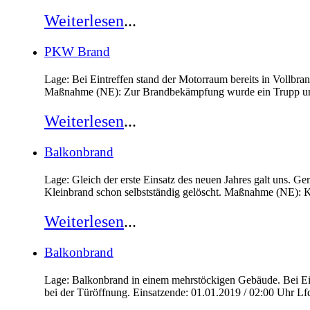
Weiterlesen
...
PKW Brand
Lage: Bei Eintreffen stand der Motorraum bereits in Vollbra
Maßnahme (NE): Zur Brandbekämpfung wurde ein Trupp unt
Weiterlesen
...
Balkonbrand
Lage: Gleich der erste Einsatz des neuen Jahres galt uns. G
Kleinbrand schon selbstständig gelöscht. Maßnahme (NE): K
Weiterlesen
...
Balkonbrand
Lage: Balkonbrand in einem mehrstöckigen Gebäude. Bei Ei
bei der Türöffnung. Einsatzende: 01.01.2019 / 02:00 Uhr Lf