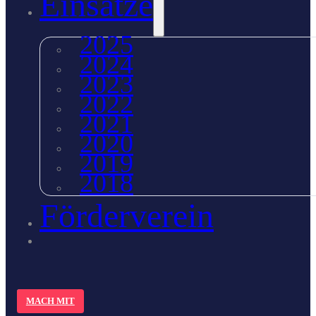
Einsätze
2025
2024
2023
2022
2021
2020
2019
2018
Förderverein
MACH MIT