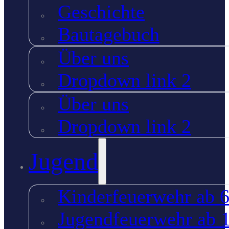
Geschichte
Bautagebuch
Über uns
Dropdown link 2
Über uns
Dropdown link 2
Jugend
Kinderfeuerwehr ab 6
Jugendfeuerwehr ab 1