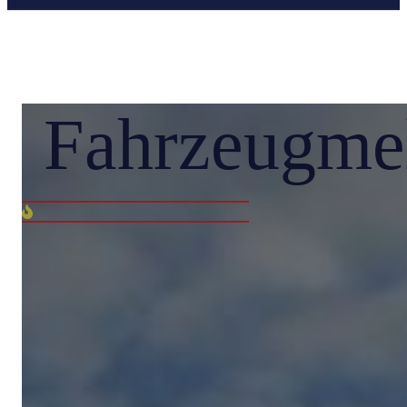
Fahrzeugmeld