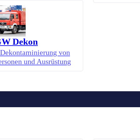
W Dekon
Dekontaminierung von
ersonen und Ausrüstung