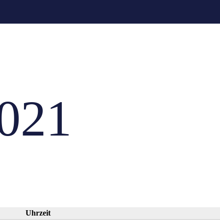
2021
Uhrzeit