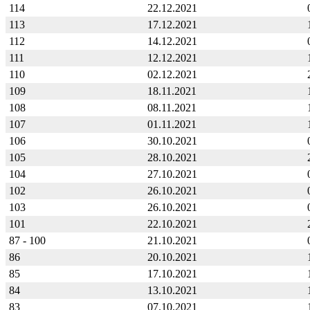
114
22.12.2021
113
17.12.2021
112
14.12.2021
111
12.12.2021
110
02.12.2021
109
18.11.2021
108
08.11.2021
107
01.11.2021
106
30.10.2021
105
28.10.2021
104
27.10.2021
102
26.10.2021
103
26.10.2021
101
22.10.2021
87 - 100
21.10.2021
86
20.10.2021
85
17.10.2021
84
13.10.2021
83
07.10.2021