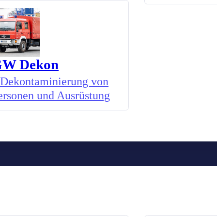
W Dekon
Dekontaminierung von
ersonen und Ausrüstung