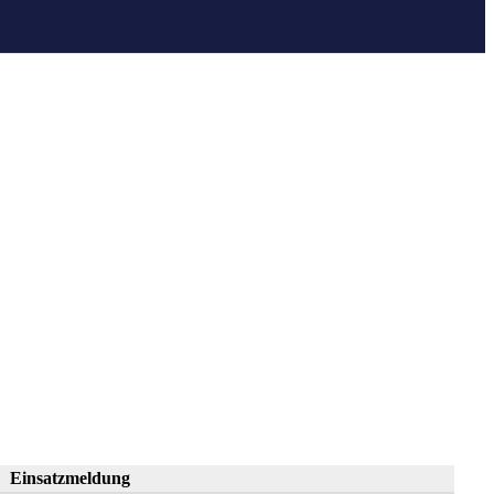
Einsatzmeldung