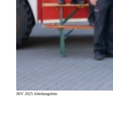
JHV 2025 Abteilungsfoto