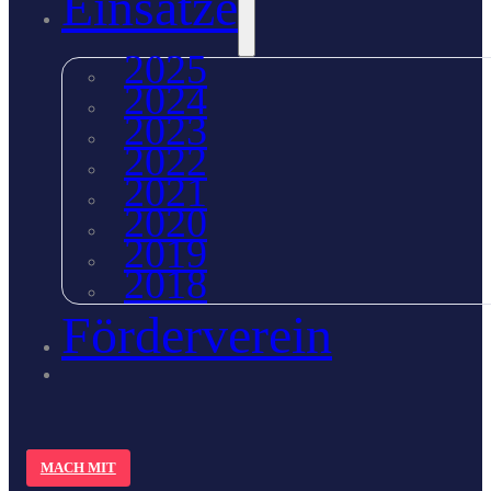
Einsätze
2025
2024
2023
2022
2021
2020
2019
2018
Förderverein
MACH MIT