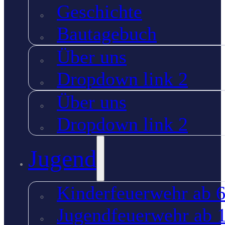
Geschichte
Bautagebuch
Über uns
Dropdown link 2
Über uns
Dropdown link 2
Jugend
Kinderfeuerwehr ab 6
Jugendfeuerwehr ab 1