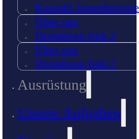
Kontakt Jugenbetreue
Über uns
Dropdown link 2
Über uns
Dropdown link 2
Ausrüstung
Unsere Aufgaben