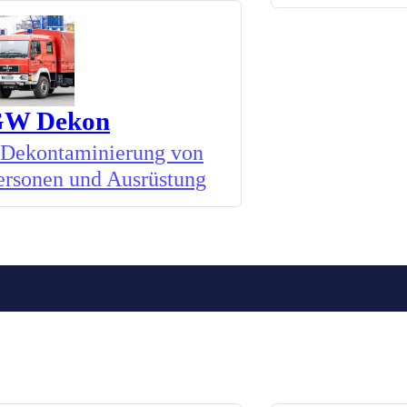
W Dekon
Dekontaminierung von
ersonen und Ausrüstung