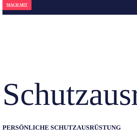
MACH MIT
Schutzaus
PERSÖNLICHE SCHUTZAUSRÜSTUNG