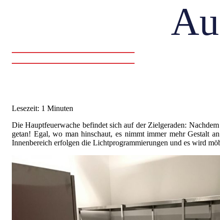
Au
Lesezeit: 1 Minuten
Die Hauptfeuerwache befindet sich auf der Zielgeraden: Nachdem ih
getan! Egal, wo man hinschaut, es nimmt immer mehr Gestalt an. 
Innenbereich erfolgen die Lichtprogrammierungen und es wird möbli