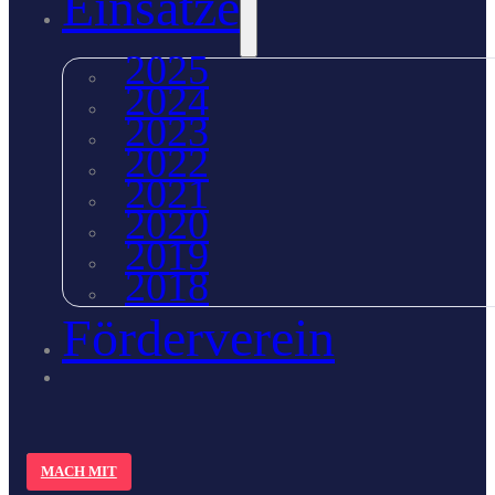
Einsätze
2025
2024
2023
2022
2021
2020
2019
2018
Förderverein
MACH MIT