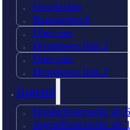
Geschichte
Bautagebuch
Über uns
Dropdown link 2
Über uns
Dropdown link 2
Jugend
Kinderfeuerwehr ab 6
Jugendfeuerwehr ab 1