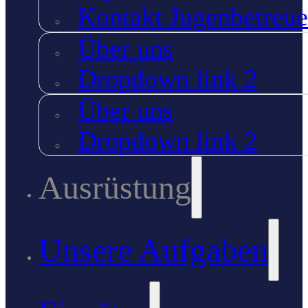
Kontakt Jugenbetreue
Über uns
Dropdown link 2
Über uns
Dropdown link 2
Ausrüstung
Unsere Aufgaben