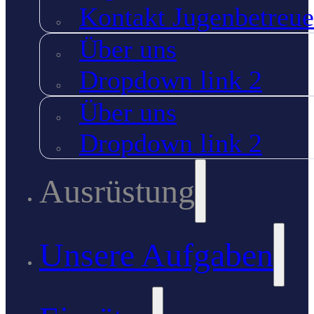
Kontakt Jugenbetreue
Über uns
Dropdown link 2
Über uns
Dropdown link 2
Ausrüstung
Unsere Aufgaben