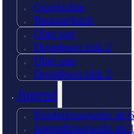
Geschichte
Bautagebuch
Über uns
Dropdown link 2
Über uns
Dropdown link 2
Jugend
Kinderfeuerwehr ab 6
Jugendfeuerwehr ab 1