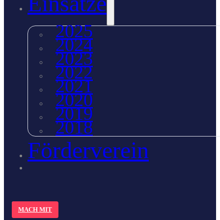
Einsätze
2025
2024
2023
2022
2021
2020
2019
2018
Förderverein
MACH MIT