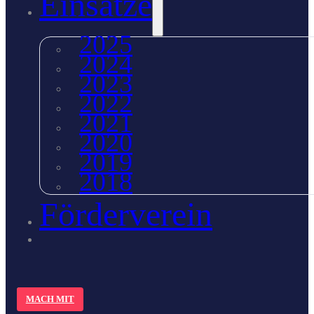
Einsätze
2025
2024
2023
2022
2021
2020
2019
2018
Förderverein
MACH MIT