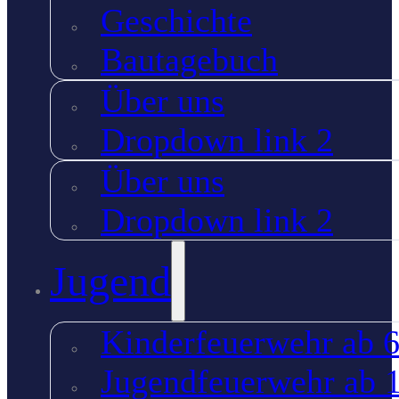
Geschichte
Bautagebuch
Über uns
Dropdown link 2
Über uns
Dropdown link 2
Jugend
Kinderfeuerwehr ab 6
Jugendfeuerwehr ab 1