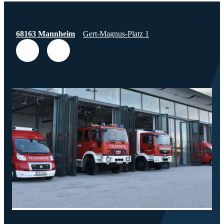
68163 Mannheim
Gert-Magnus-Platz 1