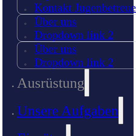
Kontakt Jugenbetreue
Über uns
Dropdown link 2
Über uns
Dropdown link 2
Ausrüstung
Unsere Aufgaben