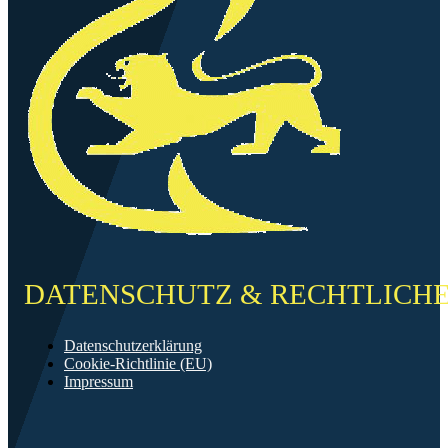
DATENSCHUTZ & RECHTLICH
Datenschutzerklärung
Cookie-Richtlinie (EU)
Impressum
©2026 FF Neckarau