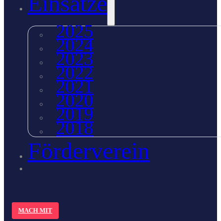
Einsätze
2025
2024
2023
2022
2021
2020
2019
2018
Förderverein
MACH MIT