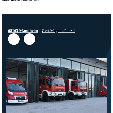
68163 Mannheim
Gert-Magnus-Platz 1