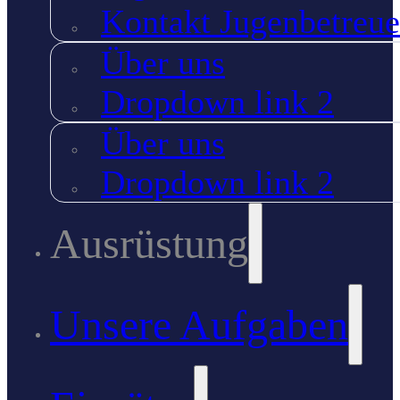
Kontakt Jugenbetreue
Über uns
Dropdown link 2
Über uns
Dropdown link 2
Ausrüstung
Unsere Aufgaben