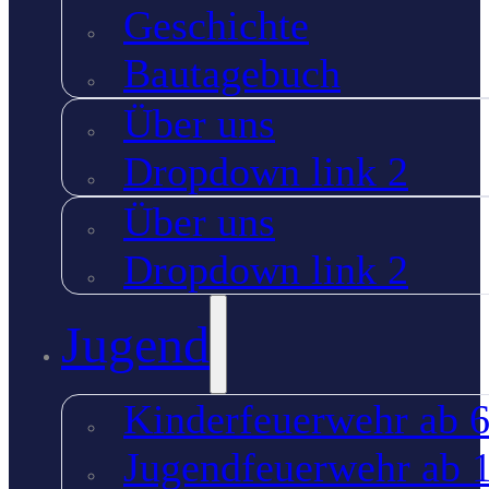
Geschichte
Bautagebuch
Über uns
Dropdown link 2
Über uns
Dropdown link 2
Jugend
Kinderfeuerwehr ab 6
Jugendfeuerwehr ab 1