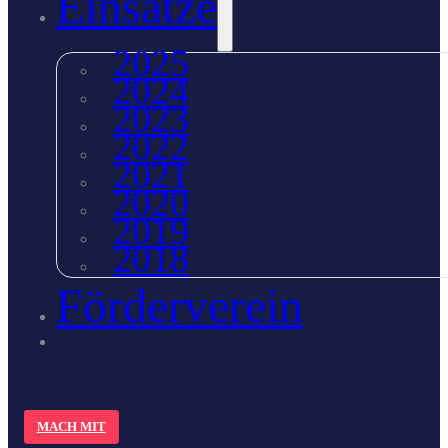
Einsätze
2025
2024
2023
2022
2021
2020
2019
2018
Förderverein
MACH MIT