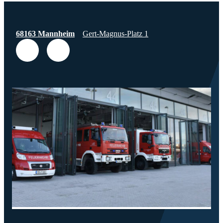
68163 Mannheim
Gert-Magnus-Platz 1