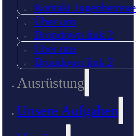
Kontakt Jugenbetreue
Über uns
Dropdown link 2
Über uns
Dropdown link 2
Ausrüstung
Unsere Aufgaben