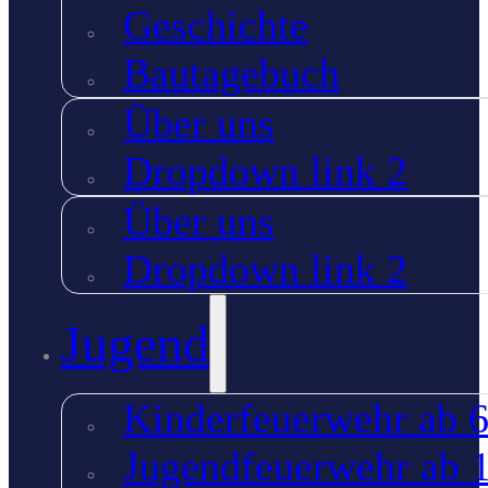
Geschichte
Bautagebuch
Über uns
Dropdown link 2
Über uns
Dropdown link 2
Jugend
Kinderfeuerwehr ab 6
Jugendfeuerwehr ab 1