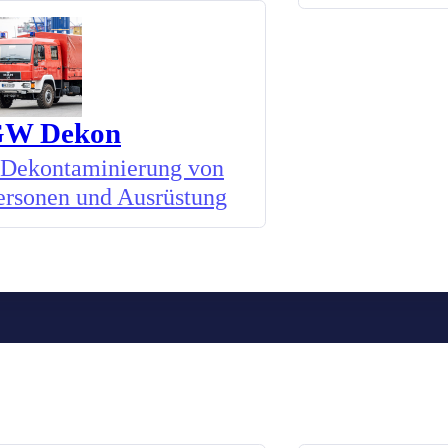
W Dekon
Dekontaminierung von
ersonen und Ausrüstung