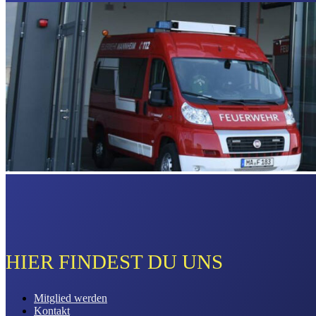
HIER FINDEST DU UNS
Mitglied werden
Kontakt