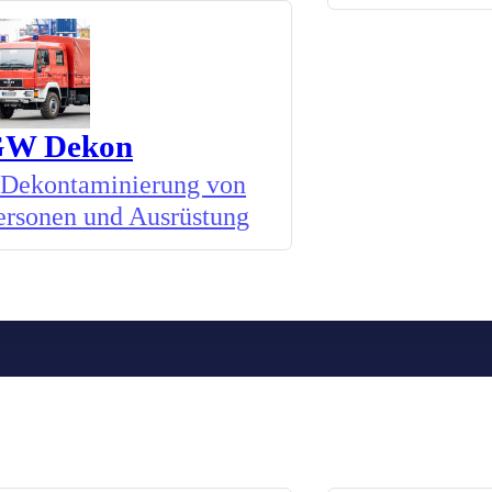
W Dekon
Dekontaminierung von
ersonen und Ausrüstung