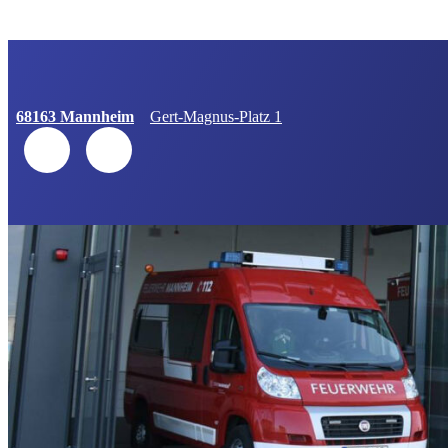
68163 Mannheim
Gert-Magnus-Platz 1