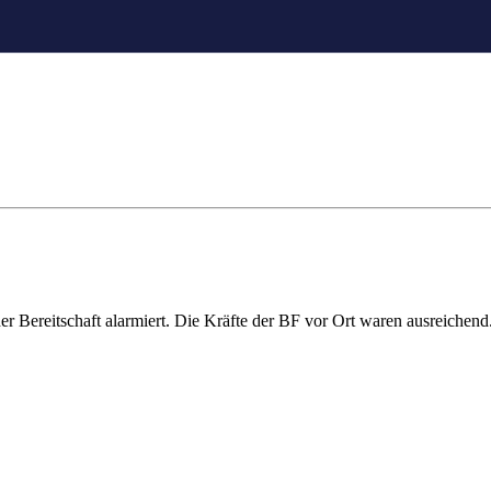
 Bereitschaft alarmiert. Die Kräfte der BF vor Ort waren ausreichend