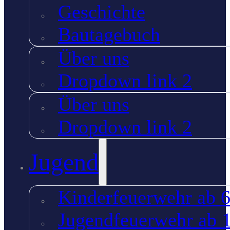
Geschichte
Bautagebuch
Über uns
Dropdown link 2
Über uns
Dropdown link 2
Jugend
Kinderfeuerwehr ab 6
Jugendfeuerwehr ab 1