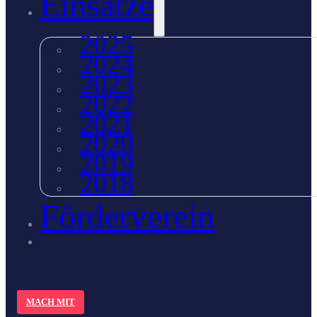
Einsätze
2025
2024
2023
2022
2021
2020
2019
2018
Förderverein
MACH MIT