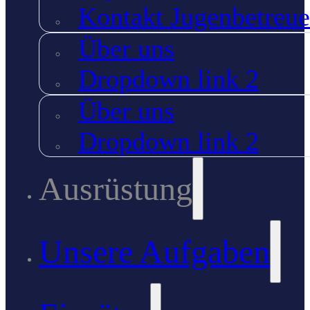
Kontakt Jugenbetreue
Über uns
Dropdown link 2
Über uns
Dropdown link 2
Ausrüstung
Unsere Aufgaben