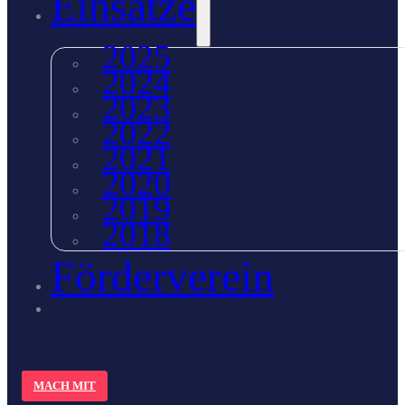
Einsätze
2025
2024
2023
2022
2021
2020
2019
2018
Förderverein
MACH MIT