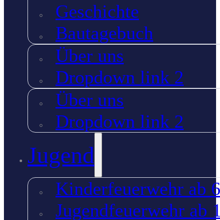
Geschichte
Bautagebuch
Über uns
Dropdown link 2
Über uns
Dropdown link 2
Jugend
Kinderfeuerwehr ab 6
Jugendfeuerwehr ab 1