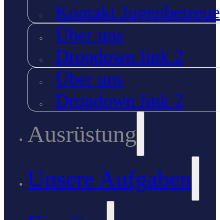
Kontakt Jugenbetreue
Über uns
Dropdown link 2
Über uns
Dropdown link 2
Ausrüstung
Unsere Aufgaben