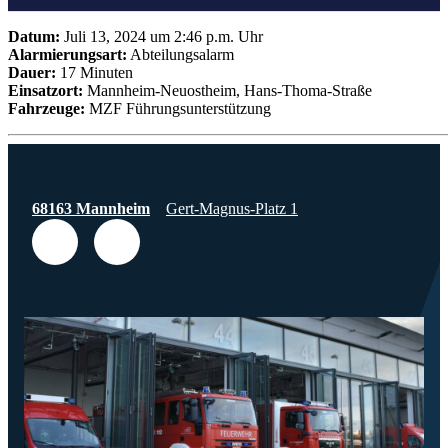
Datum:
Juli 13, 2024 um 2:46 p.m. Uhr
Alarmierungsart:
Abteilungsalarm
Dauer:
17 Minuten
Einsatzort:
Mannheim-Neuostheim, Hans-Thoma-Straße
Fahrzeuge:
MZF Führungsunterstützung
68163 Mannheim
Gert-Magnus-Platz 1