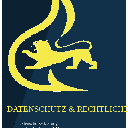
DATENSCHUTZ & RECHTLICH
Datenschutzerklärung