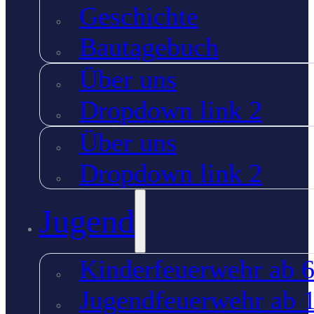
Geschichte
Bautagebuch
Über uns
Dropdown link 2
Über uns
Dropdown link 2
Jugend
Kinderfeuerwehr ab 6
Jugendfeuerwehr ab 1