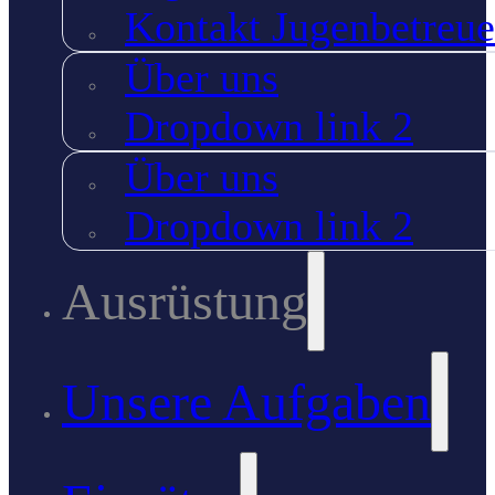
Kontakt Jugenbetreue
Über uns
Dropdown link 2
Über uns
Dropdown link 2
Ausrüstung
Unsere Aufgaben