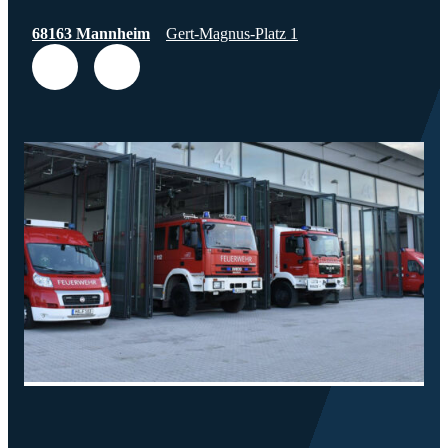
68163 Mannheim
Gert-Magnus-Platz 1