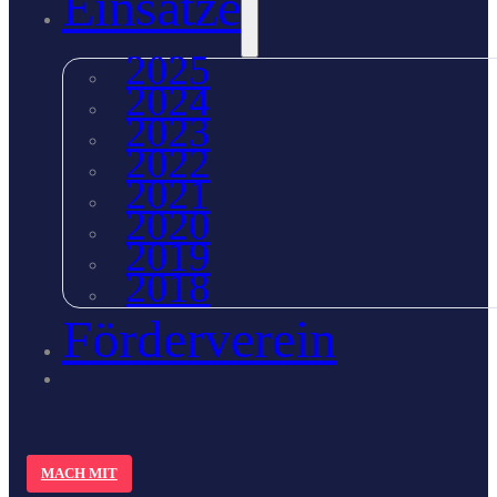
Einsätze
2025
2024
2023
2022
2021
2020
2019
2018
Förderverein
MACH MIT