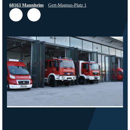
68163 Mannheim
Gert-Magnus-Platz 1