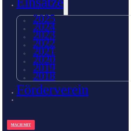
Einsätze
2025
2024
2023
2022
2021
2020
2019
2018
Förderverein
MACH MIT