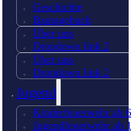
Geschichte
Bautagebuch
Über uns
Dropdown link 2
Über uns
Dropdown link 2
Jugend
Kinderfeuerwehr ab 6
Jugendfeuerwehr ab 1