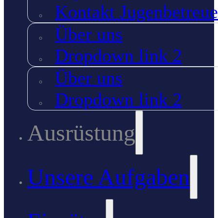
Kontakt Jugenbetreue
Über uns
Dropdown link 2
Über uns
Dropdown link 2
Ausrüstung
Unsere Aufgaben