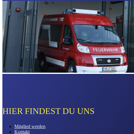
HIER FINDEST DU UNS
Mitglied werden
Kontakt