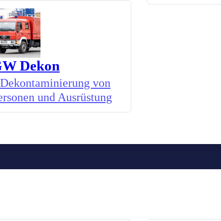
W Dekon
Dekontaminierung von
ersonen und Ausrüstung