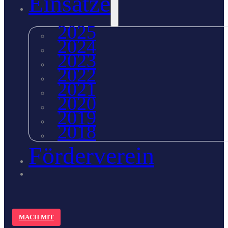
Einsätze
2025
2024
2023
2022
2021
2020
2019
2018
Förderverein
MACH MIT