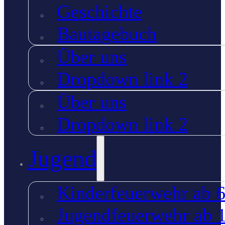
Geschichte
Bautagebuch
Über uns
Dropdown link 2
Über uns
Dropdown link 2
Jugend
Kinderfeuerwehr ab 6
Jugendfeuerwehr ab 1