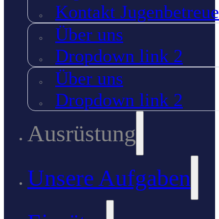
Kontakt Jugenbetreue
Über uns
Dropdown link 2
Über uns
Dropdown link 2
Ausrüstung
Unsere Aufgaben