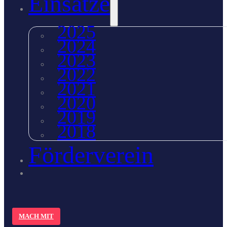
Einsätze
2025
2024
2023
2022
2021
2020
2019
2018
Förderverein
MACH MIT