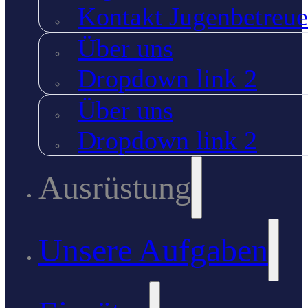
Kontakt Jugenbetreue
Über uns
Dropdown link 2
Über uns
Dropdown link 2
Ausrüstung
Unsere Aufgaben