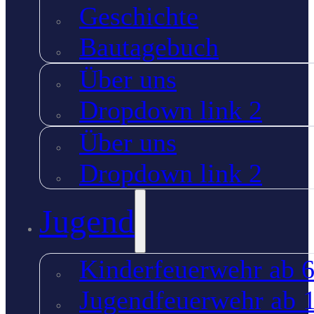
Geschichte
Bautagebuch
Über uns
Dropdown link 2
Über uns
Dropdown link 2
Jugend
Kinderfeuerwehr ab 6
Jugendfeuerwehr ab 1