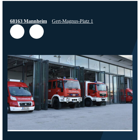
68163 Mannheim
Gert-Magnus-Platz 1