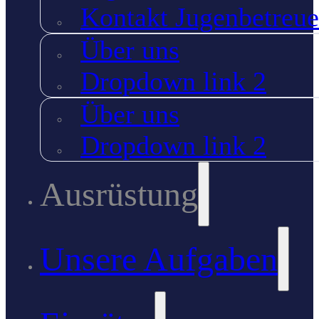
Kontakt Jugenbetreue
Über uns
Dropdown link 2
Über uns
Dropdown link 2
Ausrüstung
Unsere Aufgaben