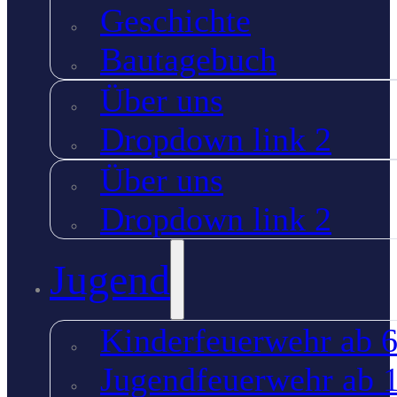
Geschichte
Bautagebuch
Über uns
Dropdown link 2
Über uns
Dropdown link 2
Jugend
Kinderfeuerwehr ab 6
Jugendfeuerwehr ab 1