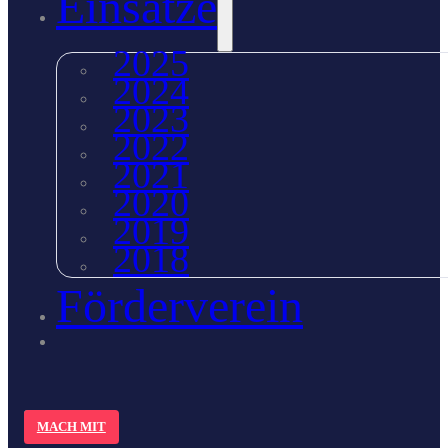
Einsätze
2025
2024
2023
2022
2021
2020
2019
2018
Förderverein
MACH MIT