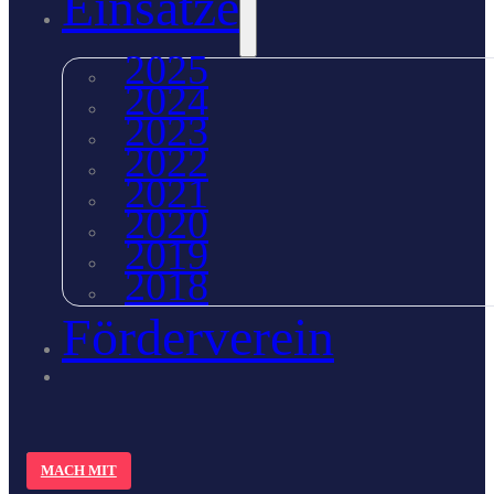
Einsätze
2025
2024
2023
2022
2021
2020
2019
2018
Förderverein
MACH MIT