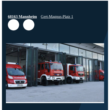
68163 Mannheim
Gert-Magnus-Platz 1