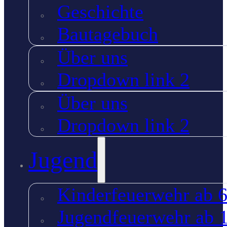
Geschichte
Bautagebuch
Über uns
Dropdown link 2
Über uns
Dropdown link 2
Jugend
Kinderfeuerwehr ab 6
Jugendfeuerwehr ab 1