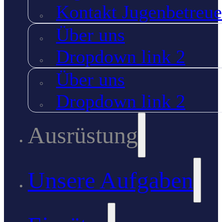
Kontakt Jugenbetreue
Über uns
Dropdown link 2
Über uns
Dropdown link 2
Ausrüstung
Unsere Aufgaben