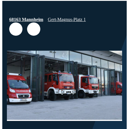
68163 Mannheim
Gert-Magnus-Platz 1