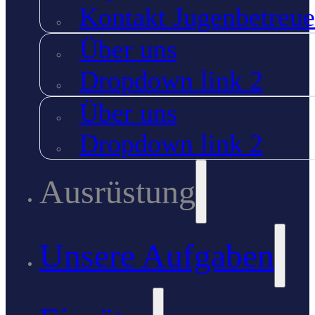
Kontakt Jugenbetreue
Über uns
Dropdown link 2
Über uns
Dropdown link 2
Ausrüstung
Unsere Aufgaben