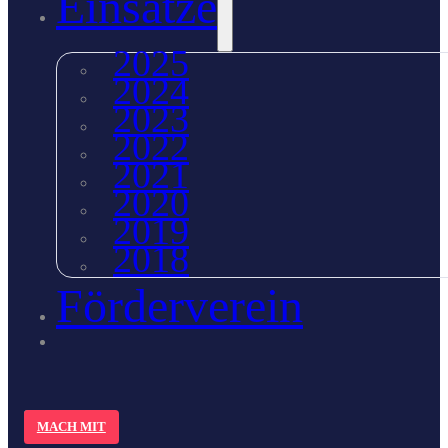
Einsätze
2025
2024
2023
2022
2021
2020
2019
2018
Förderverein
MACH MIT