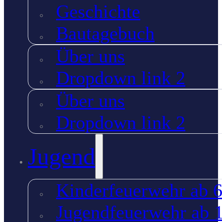
Geschichte
Bautagebuch
Über uns
Dropdown link 2
Über uns
Dropdown link 2
Jugend
Kinderfeuerwehr ab 6
Jugendfeuerwehr ab 1