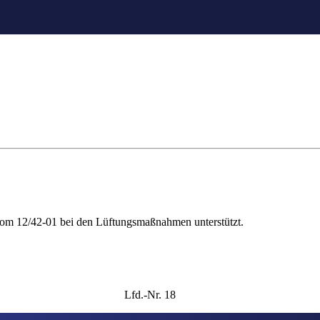
vom 12/42-01 bei den Lüftungsmaßnahmen unterstützt.
Lfd.-Nr. 18