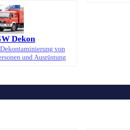
W Dekon
Dekontaminierung von
ersonen und Ausrüstung