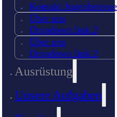
Kontakt Jugenbetreue
Über uns
Dropdown link 2
Über uns
Dropdown link 2
Ausrüstung
Unsere Aufgaben