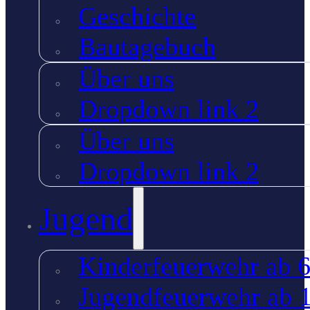
Geschichte
Bautagebuch
Über uns
Dropdown link 2
Über uns
Dropdown link 2
Jugend
Kinderfeuerwehr ab 6
Jugendfeuerwehr ab 1