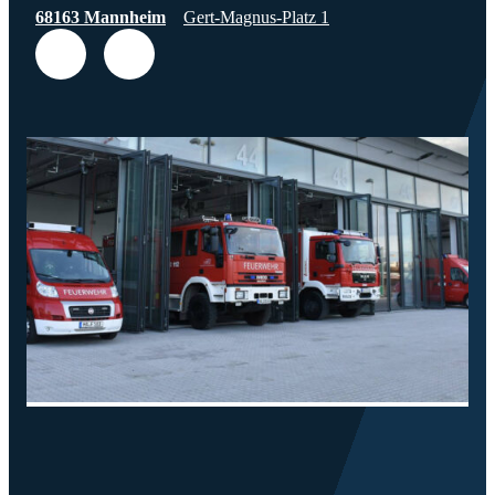
68163 Mannheim
Gert-Magnus-Platz 1