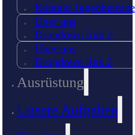
Kontakt Jugenbetreue
Über uns
Dropdown link 2
Über uns
Dropdown link 2
Ausrüstung
Unsere Aufgaben