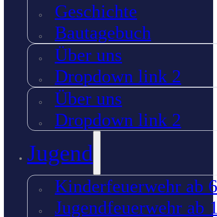
Geschichte
Bautagebuch
Über uns
Dropdown link 2
Über uns
Dropdown link 2
Jugend
Kinderfeuerwehr ab 6
Jugendfeuerwehr ab 1