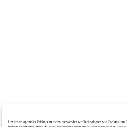
Um dir ein optimales Erlebnis zu bieten, verwenden wir Technologien wie Cookies, um G