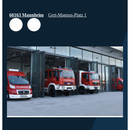
68163 Mannheim
Gert-Magnus-Platz 1