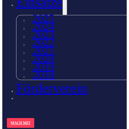
Einsätze
2025
2024
2023
2022
2021
2020
2019
2018
Förderverein
MACH MIT