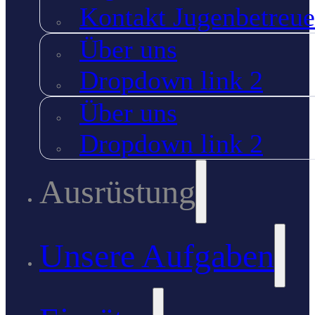
Kontakt Jugenbetreue
Über uns
Dropdown link 2
Über uns
Dropdown link 2
Ausrüstung
Unsere Aufgaben