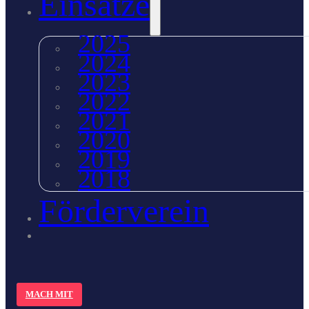
Einsätze
2025
2024
2023
2022
2021
2020
2019
2018
Förderverein
MACH MIT