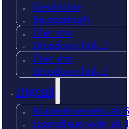
Geschichte
Bautagebuch
Über uns
Dropdown link 2
Über uns
Dropdown link 2
Jugend
Kinderfeuerwehr ab 6
Jugendfeuerwehr ab 1