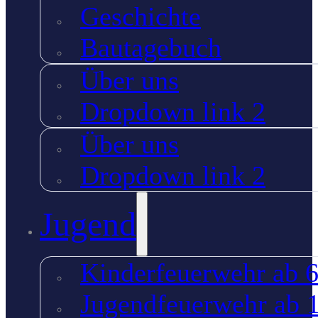
Geschichte
Bautagebuch
Über uns
Dropdown link 2
Über uns
Dropdown link 2
Jugend
Kinderfeuerwehr ab 6
Jugendfeuerwehr ab 1