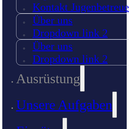
Kontakt Jugenbetreue
Über uns
Dropdown link 2
Über uns
Dropdown link 2
Ausrüstung
Unsere Aufgaben