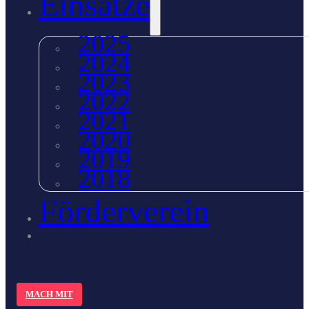
Einsätze
2025
2024
2023
2022
2021
2020
2019
2018
Förderverein
MACH MIT