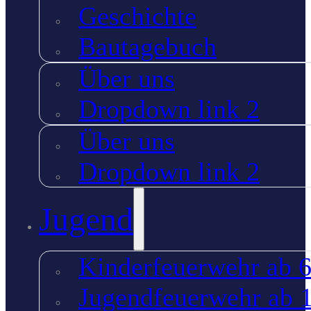
Geschichte
Bautagebuch
Über uns
Dropdown link 2
Über uns
Dropdown link 2
Jugend
Kinderfeuerwehr ab 6
Jugendfeuerwehr ab 1