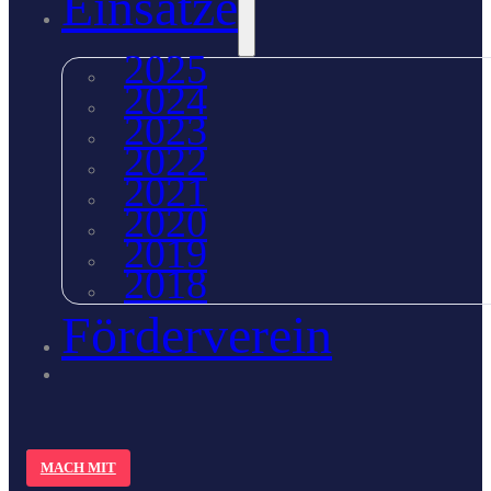
Einsätze
2025
2024
2023
2022
2021
2020
2019
2018
Förderverein
MACH MIT