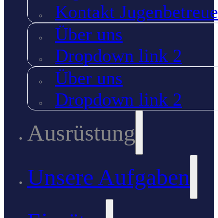
Kontakt Jugenbetreue
Über uns
Dropdown link 2
Über uns
Dropdown link 2
Ausrüstung
Unsere Aufgaben