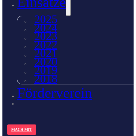
Einsätze
2025
2024
2023
2022
2021
2020
2019
2018
Förderverein
MACH MIT