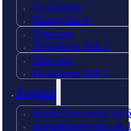
Geschichte
Bautagebuch
Über uns
Dropdown link 2
Über uns
Dropdown link 2
Jugend
Kinderfeuerwehr ab 6
Jugendfeuerwehr ab 1