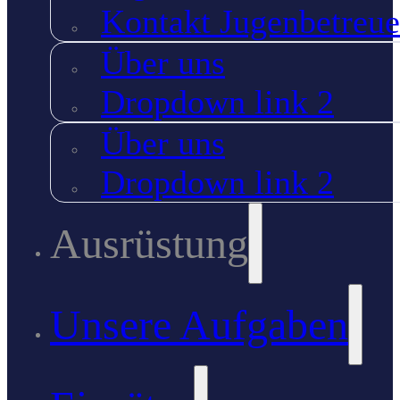
Kontakt Jugenbetreue
Über uns
Dropdown link 2
Über uns
Dropdown link 2
Ausrüstung
Unsere Aufgaben