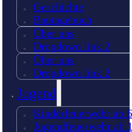
Geschichte
Bautagebuch
Über uns
Dropdown link 2
Über uns
Dropdown link 2
Jugend
Kinderfeuerwehr ab 6
Jugendfeuerwehr ab 1