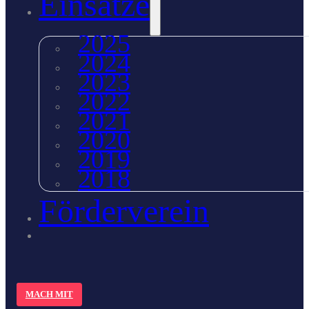
Einsätze
2025
2024
2023
2022
2021
2020
2019
2018
Förderverein
MACH MIT