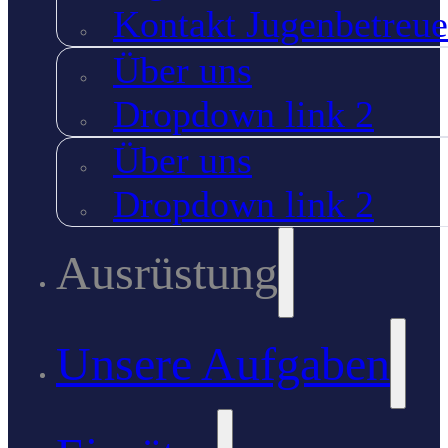
Kontakt Jugenbetreue
Über uns
Dropdown link 2
Über uns
Dropdown link 2
Ausrüstung
Unsere Aufgaben