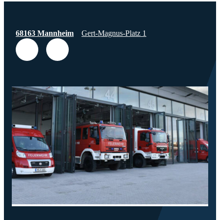
68163 Mannheim
Gert-Magnus-Platz 1