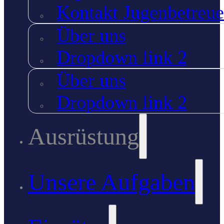
Kontakt Jugenbetreue
Über uns
Dropdown link 2
Über uns
Dropdown link 2
Ausrüstung
Unsere Aufgaben