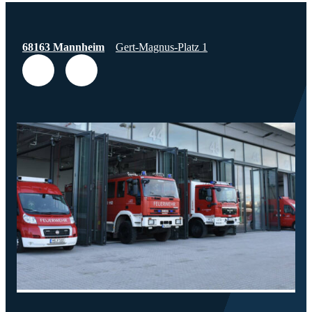
68163 Mannheim
Gert-Magnus-Platz 1