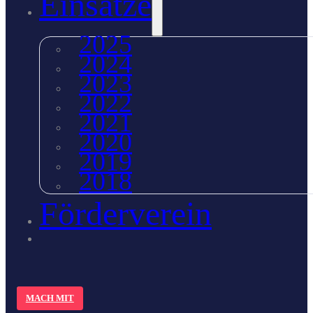
Einsätze
2025
2024
2023
2022
2021
2020
2019
2018
Förderverein
MACH MIT