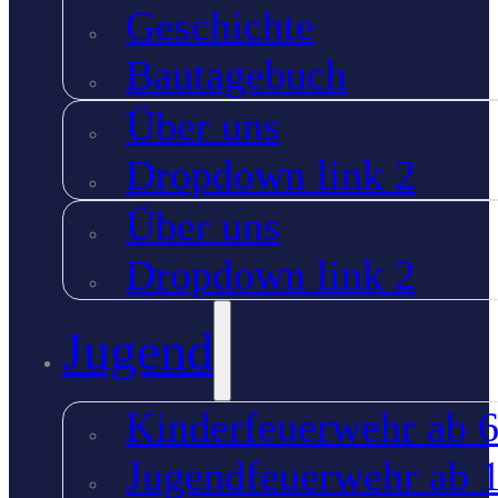
Geschichte
Bautagebuch
Über uns
Dropdown link 2
Über uns
Dropdown link 2
Jugend
Kinderfeuerwehr ab 6
Jugendfeuerwehr ab 1