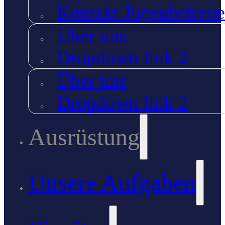
Kontakt Jugenbetreue
Über uns
Dropdown link 2
Über uns
Dropdown link 2
Ausrüstung
Unsere Aufgaben