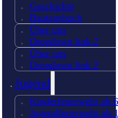
Geschichte
Bautagebuch
Über uns
Dropdown link 2
Über uns
Dropdown link 2
Jugend
Kinderfeuerwehr ab 6
Jugendfeuerwehr ab 1