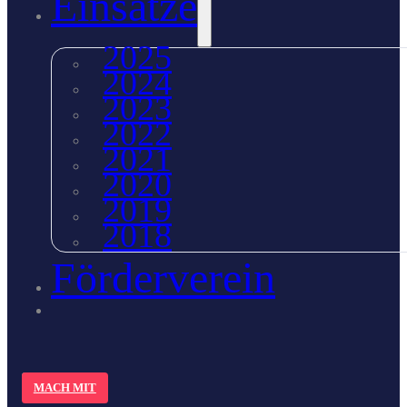
Einsätze
2025
2024
2023
2022
2021
2020
2019
2018
Förderverein
MACH MIT