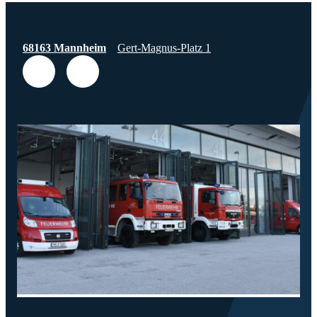
68163 Mannheim
Gert-Magnus-Platz 1