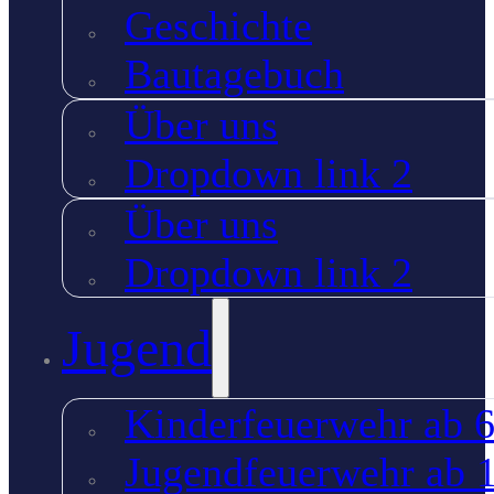
Geschichte
Bautagebuch
Über uns
Dropdown link 2
Über uns
Dropdown link 2
Jugend
Kinderfeuerwehr ab 6
Jugendfeuerwehr ab 1