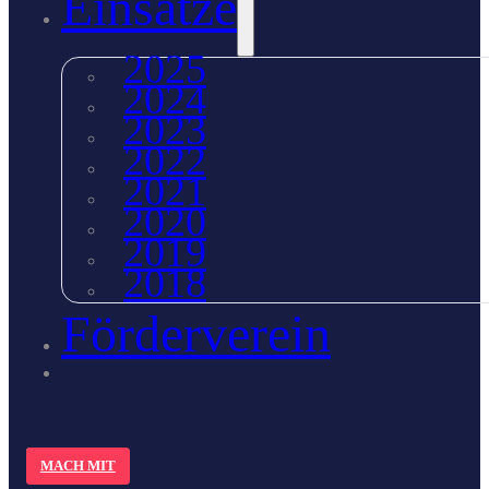
Einsätze
2025
2024
2023
2022
2021
2020
2019
2018
Förderverein
MACH MIT