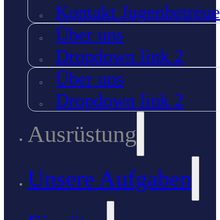
Kontakt Jugenbetreue
Über uns
Dropdown link 2
Über uns
Dropdown link 2
Ausrüstung
Unsere Aufgaben