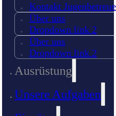
Kontakt Jugenbetreue
Über uns
Dropdown link 2
Über uns
Dropdown link 2
Ausrüstung
Unsere Aufgaben