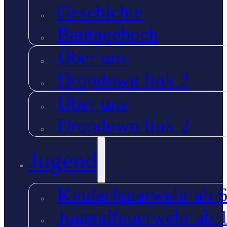
Geschichte
Bautagebuch
Über uns
Dropdown link 2
Über uns
Dropdown link 2
Jugend
Kinderfeuerwehr ab 6
Jugendfeuerwehr ab 1