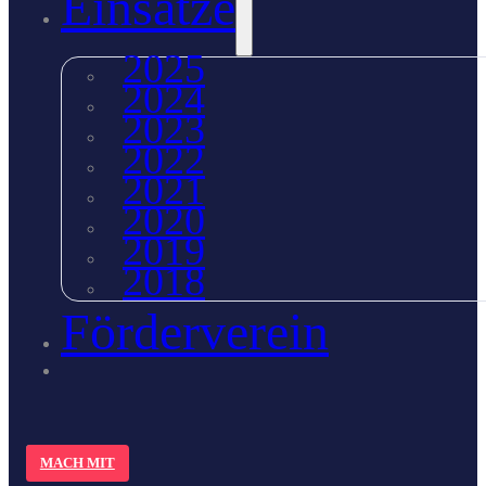
Einsätze
2025
2024
2023
2022
2021
2020
2019
2018
Förderverein
MACH MIT