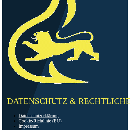
DATENSCHUTZ & RECHTLICH
Datenschutzerklärung
Cookie-Richtlinie (EU)
Impressum