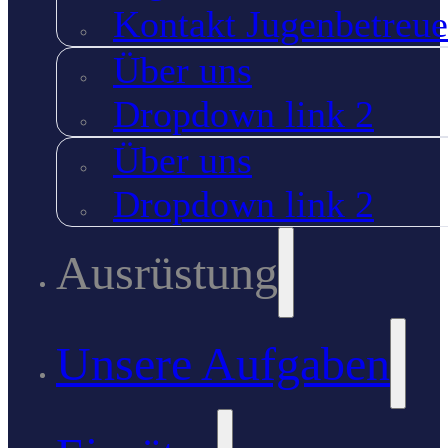
Kontakt Jugenbetreue
Über uns
Dropdown link 2
Über uns
Dropdown link 2
Ausrüstung
Unsere Aufgaben