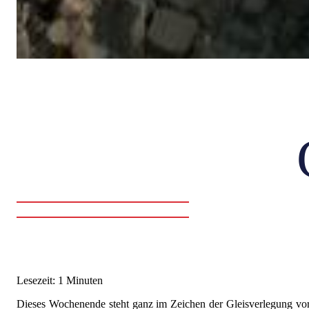
Lesezeit: 1 Minuten
Dieses Wochenende steht ganz im Zeichen der Gleisverlegung vo