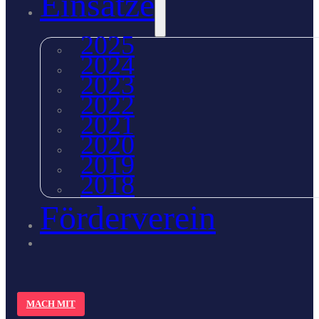
Einsätze
2025
2024
2023
2022
2021
2020
2019
2018
Förderverein
MACH MIT