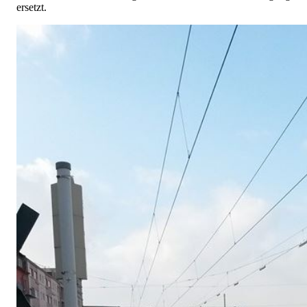
ersetzt.