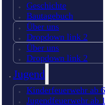
Geschichte
Bautagebuch
Über uns
Dropdown link 2
Über uns
Dropdown link 2
Jugend
Kinderfeuerwehr ab 6
Jugendfeuerwehr ab 1