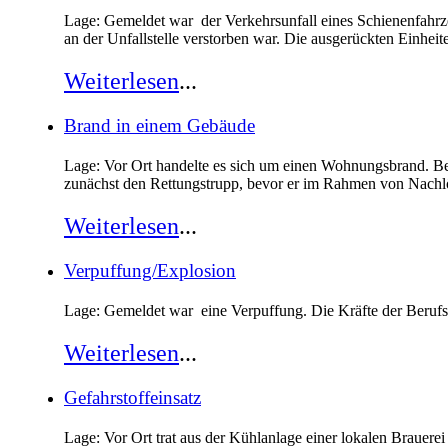
Lage: Gemeldet war der Verkehrsunfall eines Schienenfahrze
an der Unfallstelle verstorben war. Die ausgerückten Einh
Weiterlesen
...
Brand in einem Gebäude
Lage: Vor Ort handelte es sich um einen Wohnungsbrand. Bei
zunächst den Rettungstrupp, bevor er im Rahmen von Nach
Weiterlesen
...
Verpuffung/Explosion
Lage: Gemeldet war eine Verpuffung. Die Kräfte der Berufs
Weiterlesen
...
Gefahrstoffeinsatz
Lage: Vor Ort trat aus der Kühlanlage einer lokalen Braue