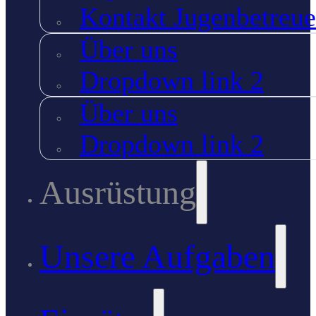
Kontakt Jugenbetreue
Über uns
Dropdown link 2
Über uns
Dropdown link 2
Ausrüstung
Unsere Aufgaben