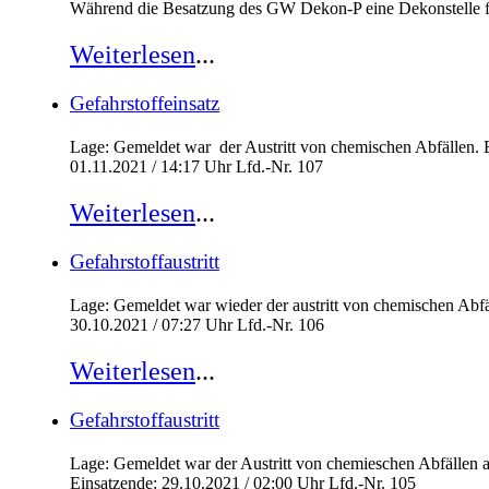
Während die Besatzung des GW Dekon-P eine Dekonstelle fü
Weiterlesen
...
Gefahrstoffeinsatz
Lage: Gemeldet war der Austritt von chemischen Abfällen. 
01.11.2021 / 14:17 Uhr Lfd.-Nr. 107
Weiterlesen
...
Gefahrstoffaustritt
Lage: Gemeldet war wieder der austritt von chemischen Abf
30.10.2021 / 07:27 Uhr Lfd.-Nr. 106
Weiterlesen
...
Gefahrstoffaustritt
Lage: Gemeldet war der Austritt von chemieschen Abfällen 
Einsatzende: 29.10.2021 / 02:00 Uhr Lfd.-Nr. 105