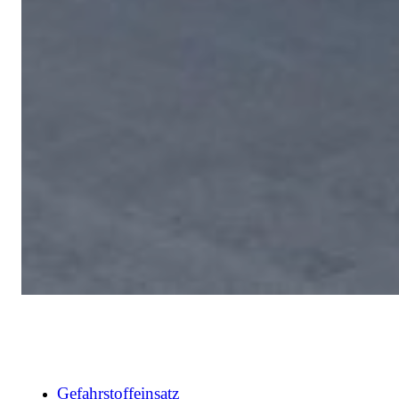
Gefahrstoffeinsatz