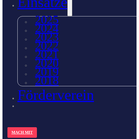
Einsätze
2025
2024
2023
2022
2021
2020
2019
2018
Förderverein
MACH MIT