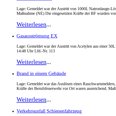
Lage: Gemeldet war der Austritt von 1000L Natronlauge-Lö
Maßnahme (NE) Die eingesetzten Kräfte der BF wurden von 
Weiterlesen
...
Gasausströmung EX
Lage: Gemeldet war der Austritt von Acetylen aus einer 50
14:48 Uhr Lfd.-Nr. 113
Weiterlesen
...
Brand in einem Gebäude
Lage: Gemeldet war das Auslösen eines Rauchwarnmelders, 
Kräfte der Berufsfeuerwehr vor Ort waren ausreichend. Ma
Weiterlesen
...
Verkehrsunfall Schienenfahrzeug