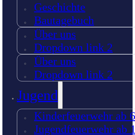
Geschichte
Bautagebuch
Über uns
Dropdown link 2
Über uns
Dropdown link 2
Jugend
Kinderfeuerwehr ab 6
Jugendfeuerwehr ab 1