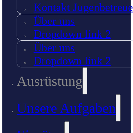
Kontakt Jugenbetreue
Über uns
Dropdown link 2
Über uns
Dropdown link 2
Ausrüstung
Unsere Aufgaben