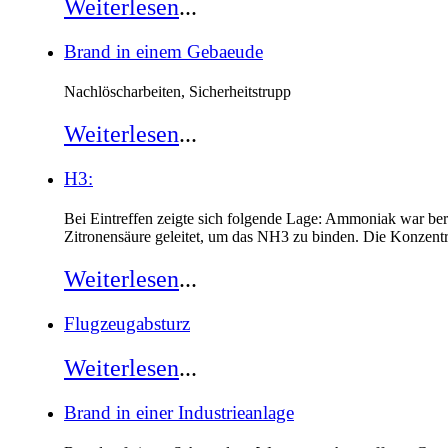
Weiterlesen
...
Brand in einem Gebaeude
Nachlöscharbeiten, Sicherheitstrupp
Weiterlesen
...
H3:
Bei Eintreffen zeigte sich folgende Lage: Ammoniak war bere
Zitronensäure geleitet, um das NH3 zu binden. Die Konzentr
Weiterlesen
...
Flugzeugabsturz
Weiterlesen
...
Brand in einer Industrieanlage