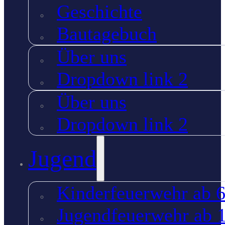
Geschichte
Bautagebuch
Über uns
Dropdown link 2
Über uns
Dropdown link 2
Jugend
Kinderfeuerwehr ab 6
Jugendfeuerwehr ab 1