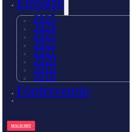
Einsätze
2025
2024
2023
2022
2021
2020
2019
2018
Förderverein
MACH MIT