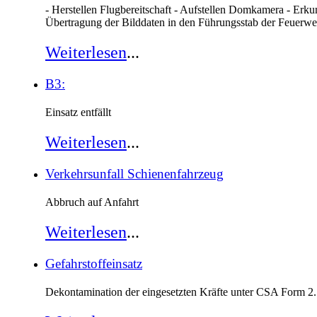
- Herstellen Flugbereitschaft - Aufstellen Domkamera - Er
Übertragung der Bilddaten in den Führungsstab der Feuer
Weiterlesen
...
B3:
Einsatz entfällt
Weiterlesen
...
Verkehrsunfall Schienenfahrzeug
Abbruch auf Anfahrt
Weiterlesen
...
Gefahrstoffeinsatz
Dekontamination der eingesetzten Kräfte unter CSA Form 2.