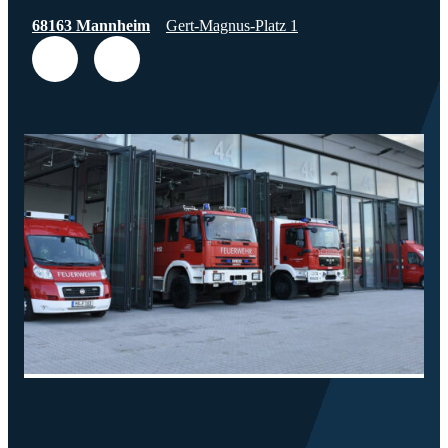
68163 Mannheim
Gert-Magnus-Platz 1