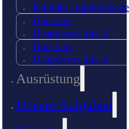
Kontakt Jugenbetreue
Über uns
Dropdown link 2
Über uns
Dropdown link 2
Ausrüstung
Unsere Aufgaben