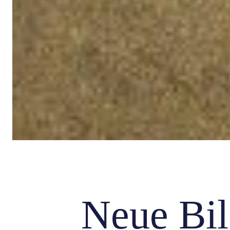
Neue Bil