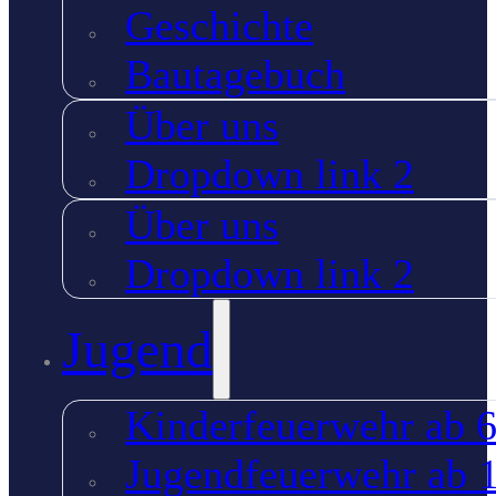
Geschichte
Bautagebuch
Über uns
Dropdown link 2
Über uns
Dropdown link 2
Jugend
Kinderfeuerwehr ab 6
Jugendfeuerwehr ab 1