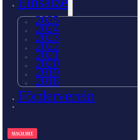
Einsätze
2025
2024
2023
2022
2021
2020
2019
2018
Förderverein
MACH MIT