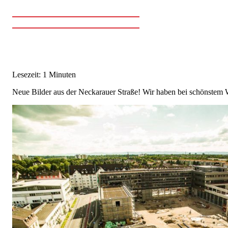
Lesezeit: 1 Minuten
Neue Bilder aus der Neckarauer Straße! Wir haben bei schönstem 