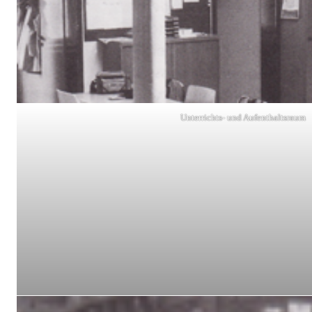
Unterrichts- und Aufenthaltsraum