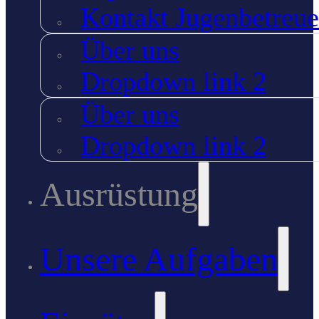
Kontakt Jugenbetreue
Über uns
Dropdown link 2
Über uns
Dropdown link 2
Ausrüstung
Unsere Aufgaben