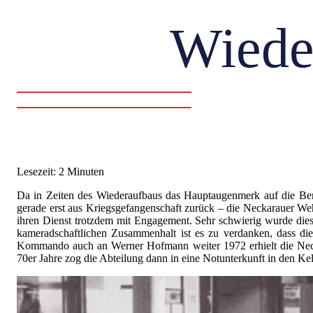
Wiede
Lesezeit: 2 Minuten
Da in Zeiten des Wiederaufbaus das Hauptaugenmerk auf die Beru
gerade erst aus Kriegsgefangenschaft zurück – die Neckarauer Wehr
ihren Dienst trotzdem mit Engagement. Sehr schwierig wurde die
kameradschaftlichen Zusammenhalt ist es zu verdanken, dass di
Kommando auch an Werner Hofmann weiter 1972 erhielt die Necka
70er Jahre zog die Abteilung dann in eine Notunterkunft in den 