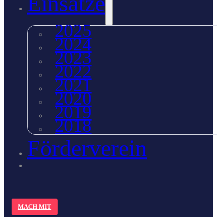
Einsätze
2025
2024
2023
2022
2021
2020
2019
2018
Förderverein
MACH MIT