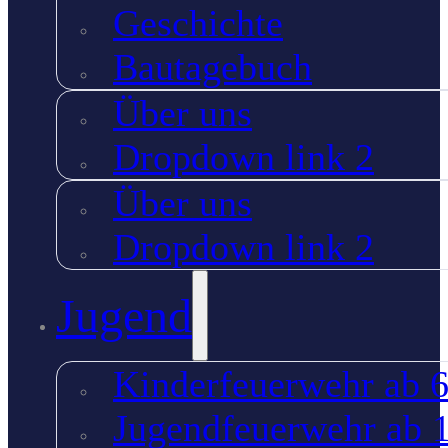
Geschichte
Bautagebuch
Über uns
Dropdown link 2
Über uns
Dropdown link 2
Jugend
Kinderfeuerwehr ab 6
Jugendfeuerwehr ab 1